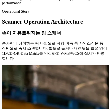
performance.
Operational Story
Scanner Operation Architecture
손이 자유로워지는 링 스캐너
손가락에 장착하는 링 타입으로 피킹·이동 중 자연스러운 동
작만으로 즉시 스캔합니다. 별도로 들거나 내려놓을 필요 없이
1D/2D·QR·Data Matrix를 인식하고 WMS/WCS에 실시간 반영
합니다.