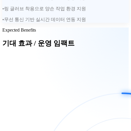
•
링 글러브 착용으로 양손 작업 환경 지원
•
무선 통신 기반 실시간 데이터 연동 지원
Expected Benefits
기대 효과 / 운영 임팩트