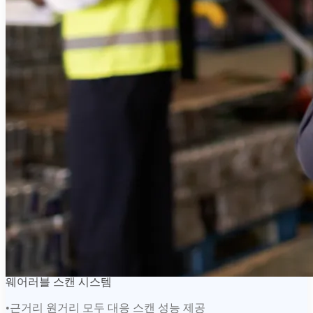
웨어러블 스캔 시스템
•
근거리 원거리 모두 대응 스캔 성능 제공