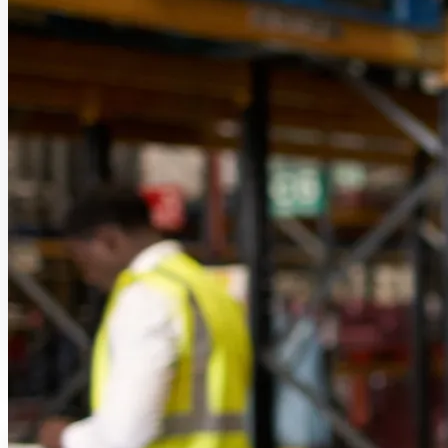
Configuration
Configuration