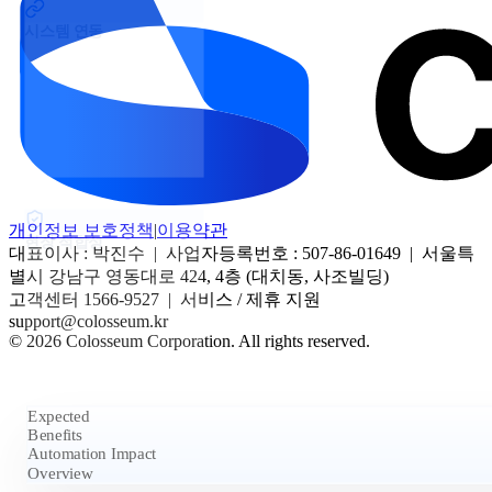
시스템 연동
개인정보 보호정책
|
이용약관
현장 적합성
대표이사 : 박진수 | 사업자등록번호 : 507-86-01649 | 서울특
별시 강남구 영동대로 424, 4층 (대치동, 사조빌딩)
고객센터 1566-9527 | 서비스 / 제휴 지원
support@colosseum.kr
© 2026 Colosseum Corporation. All rights reserved.
Expected
Benefits
Automation Impact
Overview